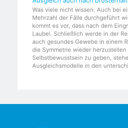
Ausgleich auch nach brusterhal
Was viele nicht wissen: Auch bei ei
Mehrzahl der Fälle durchgeführt wi
kommt es vor, dass nach dem Eingri
Laubel. Schließlich werde in der Re
auch gesundes Gewebe in einem Rad
die Symmetrie wieder herzustellen
Selbstbewusstsein zu geben, stehe
Ausgleichsmodelle in den unterschi