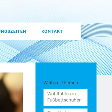
UNGSZEITEN
KONTAKT
Weitere Themen
Wohlfühlen in
Fußbettschuhen