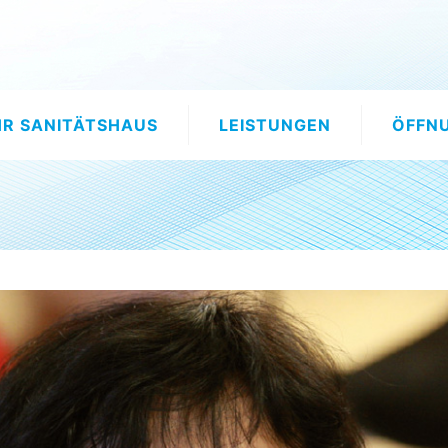
HR SANITÄTSHAUS
LEISTUNGEN
ÖFFN