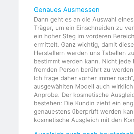
Genaues Ausmessen
Dann geht es an die Auswahl eines 
Träger, um ein Einschneiden zu ver
ein hoher Steg im vorderen Bereic
ermittelt. Ganz wichtig, damit diese
Herstellern werden uns Tabellen zu
bestimmt werden kann. Nicht jede 
fremden Person berührt zu werden
Ich frage daher vorher immer nach“
ausgewählten Modell auch wirklich
Anprobe. Der kosmetische Ausglei
bestehen: Die Kundin zieht ein enge
genauestens überprüft werden kann
kosmetische Ausgleich mit den Kont