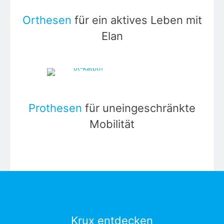
Orthesen
für ein aktives Leben mit
Elan
Prothesen
für uneingeschränkte
Mobilität
Krux entdecken