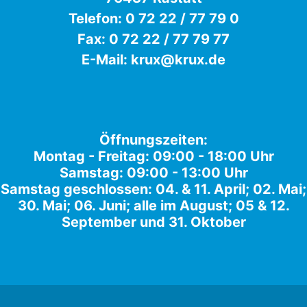
Telefon:
0 72 22 / 77 79 0
Fax: 0 72 22 / 77 79 77
E-Mail:
krux@krux.de
Öffnungszeiten:
Montag - Freitag: 09:00 - 18:00 Uhr
Samstag: 09:00 - 13:00 Uhr
Samstag geschlossen: 04. & 11. April; 02. Mai;
30. Mai; 06. Juni; alle im August; 05 & 12.
September und 31. Oktober