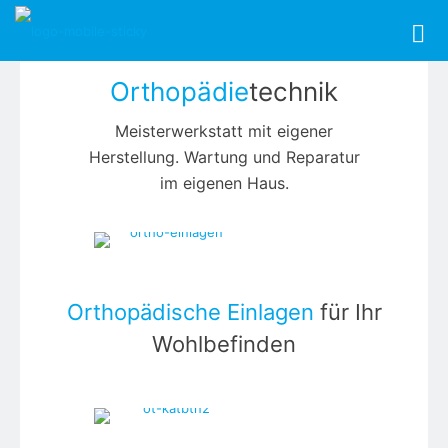
Orthopädie
technik
Meisterwerkstatt mit eigener
Herstellung. Wartung und Reparatur
im eigenen Haus.
Orthopädische Einlagen
für Ihr
Wohlbefinden