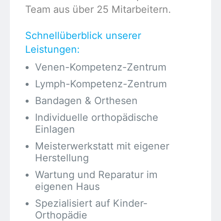
Team aus über 25 Mitarbeitern.
Schnellüberblick unserer
Leistungen:
Venen-Kompetenz-Zentrum
Lymph-Kompetenz-Zentrum
Bandagen & Orthesen
Individuelle orthopädische
Einlagen
Meisterwerkstatt mit eigener
Herstellung
Wartung und Reparatur im
eigenen Haus
Spezialisiert auf Kinder-
Orthopädie