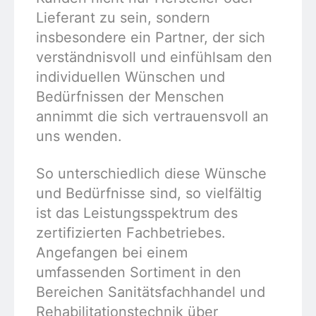
Lieferant zu sein, sondern
insbesondere ein Partner, der sich
verständnisvoll und einfühlsam den
individuellen Wünschen und
Bedürfnissen der Menschen
annimmt die sich vertrauensvoll an
uns wenden.
So unterschiedlich diese Wünsche
und Bedürfnisse sind, so vielfältig
ist das Leistungsspektrum des
zertifizierten Fachbetriebes.
Angefangen bei einem
umfassenden Sortiment in den
Bereichen Sanitätsfachhandel und
Rehabilitationstechnik über