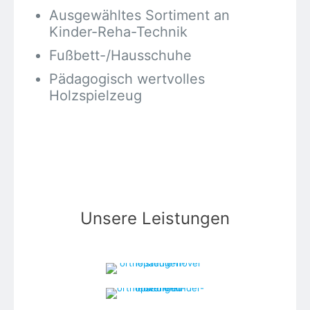
Ausgewähltes Sortiment an
Kinder-Reha-Technik
Fußbett-/Hausschuhe
Pädagogisch wertvolles
Holzspielzeug
Unsere Leistungen