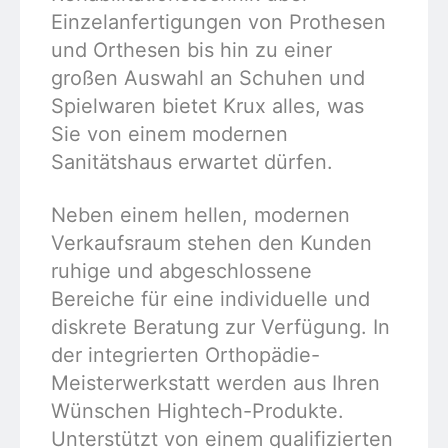
Einzelanfertigungen von Prothesen
und Orthesen bis hin zu einer
großen Auswahl an Schuhen und
Spielwaren bietet Krux alles, was
Sie von einem modernen
Sanitätshaus erwartet dürfen.
Neben einem hellen, modernen
Verkaufsraum stehen den Kunden
ruhige und abgeschlossene
Bereiche für eine individuelle und
diskrete Beratung zur Verfügung. In
der integrierten Orthopädie-
Meisterwerkstatt werden aus Ihren
Wünschen Hightech-Produkte.
Unterstützt von einem qualifizierten