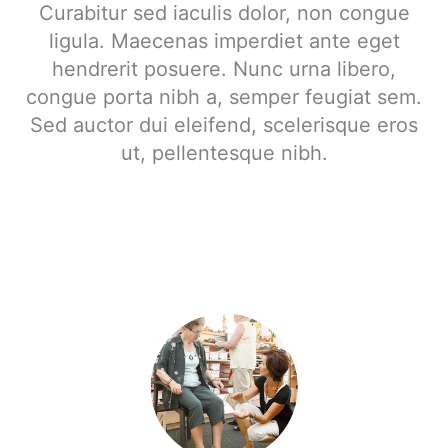
Curabitur sed iaculis dolor, non congue
ligula. Maecenas imperdiet ante eget
hendrerit posuere. Nunc urna libero,
congue porta nibh a, semper feugiat sem.
Sed auctor dui eleifend, scelerisque eros
ut, pellentesque nibh.