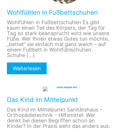
Wohlfühlen in Fußbettschuhen
Wohlfühlen in Fußbettschuhen Es gibt
kaum einen Teil des Körpers, der Tag für
Tag so stark beansprucht wird wie unsere
Füße. Wer Ihnen etwas Gutes tun möchte,
„bettet“ sie einfach mal ganz weich – auf
einem Fußbett in Wohlfühlschuhen.
Schuhe
[…]
Weiterlesen
Das Kind im Mittelpunkt
Das Kind im Mittelpunkt Sanitätshaus –
Orthopädietechnik – Hilfsmittel: Wer
denkt bei diesen Begriffen schon an
Kinder? In der Praxis sieht das anders aus.