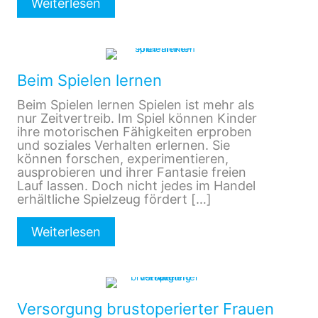
Weiterlesen
Beim Spielen lernen
Beim Spielen lernen Spielen ist mehr als
nur Zeitvertreib. Im Spiel können Kinder
ihre motorischen Fähigkeiten erproben
und soziales Verhalten erlernen. Sie
können forschen, experimentieren,
ausprobieren und ihrer Fantasie freien
Lauf lassen. Doch nicht jedes im Handel
erhältliche Spielzeug fördert
[…]
Weiterlesen
Versorgung brustoperierter Frauen