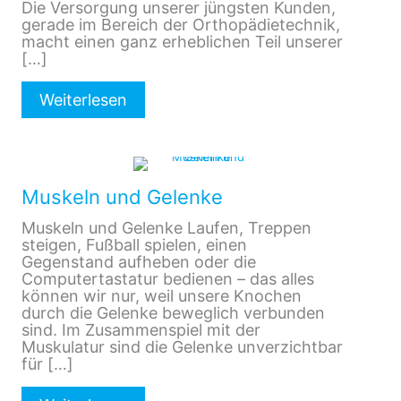
Die Versorgung unserer jüngsten Kunden,
gerade im Bereich der Orthopädietechnik,
macht einen ganz erheblichen Teil unserer
[…]
Weiterlesen
Muskeln und Gelenke
Muskeln und Gelenke Laufen, Treppen
steigen, Fußball spielen, einen
Gegenstand aufheben oder die
Computertastatur bedienen – das alles
können wir nur, weil unsere Knochen
durch die Gelenke beweglich verbunden
sind. Im Zusammenspiel mit der
Muskulatur sind die Gelenke unverzichtbar
für
[…]