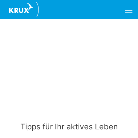
Tipps für Ihr aktives Leben