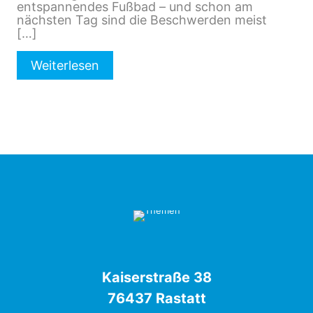
entspannendes Fußbad – und schon am
nächsten Tag sind die Beschwerden meist
[…]
Weiterlesen
Kaiserstraße 38
76437 Rastatt