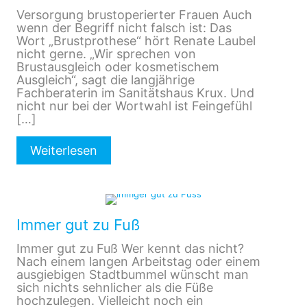
Versorgung brustoperierter Frauen Auch
wenn der Begriff nicht falsch ist: Das
Wort „Brustprothese“ hört Renate Laubel
nicht gerne. „Wir sprechen von
Brustausgleich oder kosmetischem
Ausgleich“, sagt die langjährige
Fachberaterin im Sanitätshaus Krux. Und
nicht nur bei der Wortwahl ist Feingefühl
[…]
Weiterlesen
Immer gut zu Fuß
Immer gut zu Fuß Wer kennt das nicht?
Nach einem langen Arbeitstag oder einem
ausgiebigen Stadtbummel wünscht man
sich nichts sehnlicher als die Füße
hochzulegen. Vielleicht noch ein