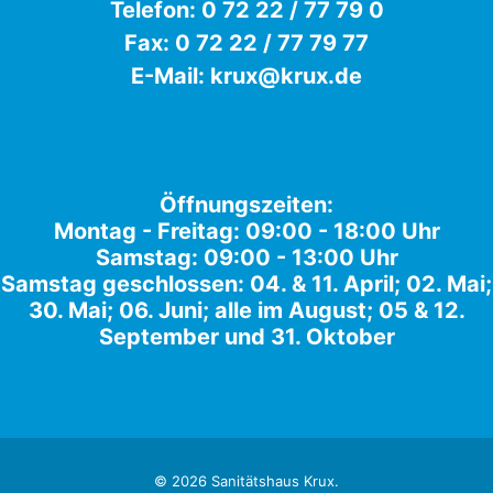
Telefon:
0 72 22 / 77 79 0
Fax: 0 72 22 / 77 79 77
E-Mail:
krux@krux.de
Öffnungszeiten:
Montag - Freitag: 09:00 - 18:00 Uhr
Samstag: 09:00 - 13:00 Uhr
Samstag geschlossen: 04. & 11. April; 02. Mai;
30. Mai; 06. Juni; alle im August; 05 & 12.
September und 31. Oktober
© 2026 Sanitätshaus Krux.