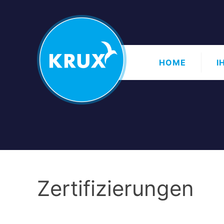
HOME
I
Zertifizierungen