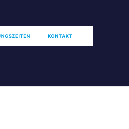
UNGSZEITEN
KONTAKT