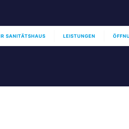
HR SANITÄTSHAUS
LEISTUNGEN
ÖFFN